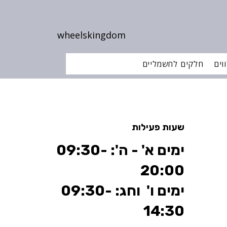
wheelskingdom
וים
חלקים לחשמליים
שעות פעילות
ימים א' - ה': 09:30-
20:00
ימים ו' וחג: 09:30-
14:30