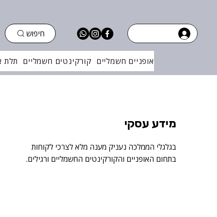
חיפוש
אופניים חשמליים
קורקינטים חשמליים
תלת א
מידע עסקי
בגלגלי הממלכה נעניק מענה מלא לצרכי לקוחות
בתחום האופניים והקורקינטים החשמליים ורגילים.