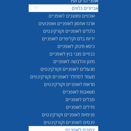
אופני הרים ועיר
אביזרים נלווים
אוכפים ומושבים לאופניים
ארגז אחסון לאופניים ואופנועים
גלגלים לאופניים וקורקינטים
ידיות בלם וקליפרים לאופניים
כיסא תינוק לאופניים
כנפיים מגני בוץ לאופניים
מיגון והלבשה לאופניים
מנעולים לאופניים וקורקינטים
מעמד לסלולר לאופניים וקורקינטים
מראות לאופניים וקורקינטים
משאבות לאופניים
סבלים לאופניים
פדלים לאופניים
פנימיות לאופניים וקורקינטים
פנסים לאופניים וקורקינטים
צמיגים לאופניים