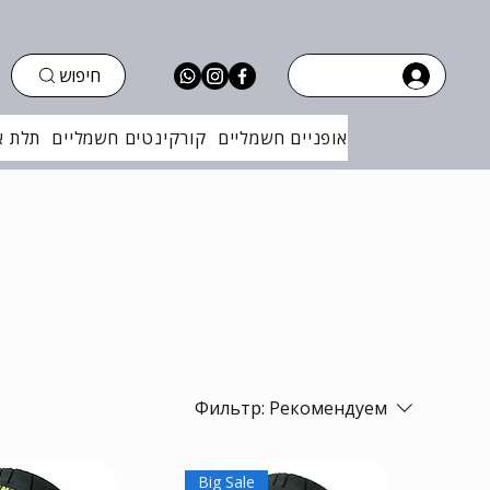
חיפוש
אופניים חשמליים
קורקינטים חשמליים
תלת א
Фильтр:
Рекомендуем
Big Sale