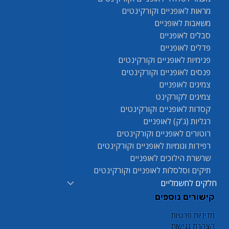
מראות לאופניים וקורקינטים
משאבות לאופניים
סבלים לאופניים
פדלים לאופניים
פנימיות לאופניים וקורקינטים
פנסים לאופניים וקורקינטים
צמיגים לאופניים
צמיגים לקורקינט
קסדות לאופניים וקורקינטים
רגליות (ג'ק) לאופניים
רוטורים לאופניים וקורקינטים
רפידות וגומיות לאופניים וקורקינטים
שרשרת הילוכים לאופניים
תיקים וסלסלות לאופניים וקורקינטים
חלקים לחשמליים
קישורים נוספים
מדיניות פרטיות
הצהרת נגישות