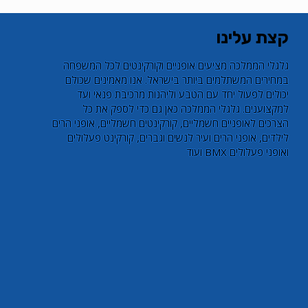
קצת עלינו
​גלגלי הממלכה מציעים אופניים וקורקינטים לכל המשפחה
במחירים המשתלמים ביותר בישראל. אנו מאמינים שכולם
יכולים לפעול יחד עם הטבע וליהנות מרכיבת פנאי ועד
למקצוענים. גלגלי הממלכה כאן גם כדי לספק את כל
הצרכים לאופניים חשמליים, קורקינטים חשמליים, אופני הרים
לילדים, אופני הרים ועיר לנשים וגברים, קורקינט פעלולים
ואופני פעלולים BMX ועוד