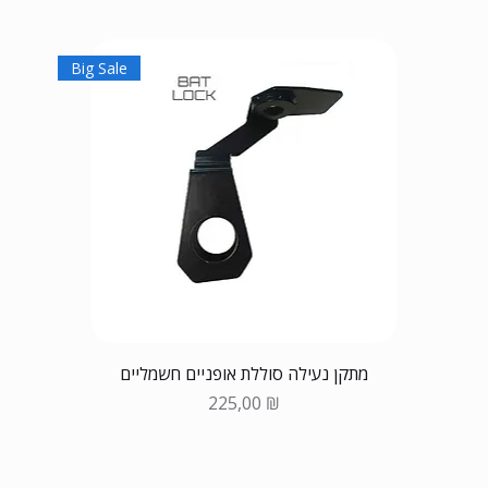
Big Sale
מתקן נעילה סוללת אופניים חשמליים
Цена
225,00 ₪