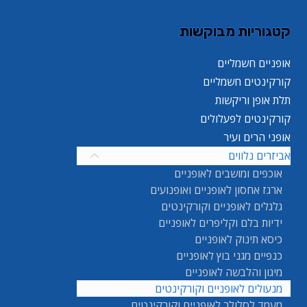
קטגוריות מבוקשות
אופניים חשמליים
קורקינטים חשמליים
תלת אופן וריקשות
קורקינטים לפעלולים
אופני הרים ועיר
אביזרים נלווים
אוכפים ומושבים לאופניים
ארגז אחסון לאופניים ואופנועים
גלגלים לאופניים וקורקינטים
ידיות בלם וקליפרים לאופניים
כיסא תינוק לאופניים
כנפיים מגני בוץ לאופניים
מיגון והלבשה לאופניים
מנעולים לאופניים וקורקינטים
מעמד לסלולר לאופניים וקורקינטים