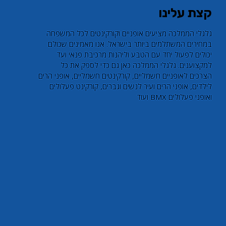
קצת עלינו
​גלגלי הממלכה מציעים אופניים וקורקינטים לכל המשפחה
במחירים המשתלמים ביותר בישראל. אנו מאמינים שכולם
יכולים לפעול יחד עם הטבע וליהנות מרכיבת פנאי ועד
למקצוענים. גלגלי הממלכה כאן גם כדי לספק את כל
הצרכים לאופניים חשמליים, קורקינטים חשמליים, אופני הרים
לילדים, אופני הרים ועיר לנשים וגברים, קורקינט פעלולים
ואופני פעלולים BMX ועוד