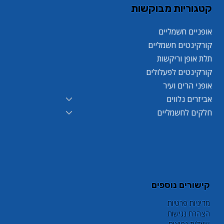
קטגוריות מבוקשות
אופניים חשמליים
קורקינטים חשמליים
תלת אופן וריקשות
קורקינטים לפעלולים
אופני הרים ועיר
אביזרים נלווים
חלקים לחשמליים
קישורים נוספים
מדיניות פרטיות
הצהרת נגישות