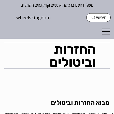
משלוח חינם ברכישת אופניים וקורקינטים חשמליים
wheelskingdom
חיפוש
החזרות
וביטולים
מבוא החזרות וביטולים