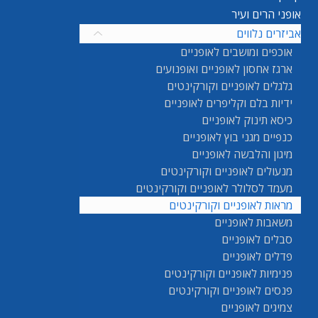
אופני הרים ועיר
אביזרים נלווים
אוכפים ומושבים לאופניים
ארגז אחסון לאופניים ואופנועים
גלגלים לאופניים וקורקינטים
ידיות בלם וקליפרים לאופניים
כיסא תינוק לאופניים
כנפיים מגני בוץ לאופניים
מיגון והלבשה לאופניים
מנעולים לאופניים וקורקינטים
מעמד לסלולר לאופניים וקורקינטים
מראות לאופניים וקורקינטים
משאבות לאופניים
סבלים לאופניים
פדלים לאופניים
פנימיות לאופניים וקורקינטים
פנסים לאופניים וקורקינטים
צמיגים לאופניים