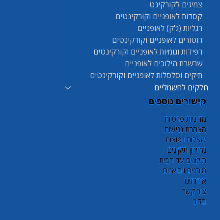
צמיגים לקורקינט
קסדות לאופניים וקורקינטים
רגליות (ג'ק) לאופניים
רוטורים לאופניים וקורקינטים
רפידות וגומיות לאופניים וקורקינטים
שרשרת הילוכים לאופניים
תיקים וסלסלות לאופניים וקורקינטים
חלקים לחשמליים
קישורים נוספים
מדיניות פרטיות
הצהרת נגישות
שאלות נפוצות
מחירון תיקונים
תיקונים עד הבית
מותגים ויבואנים
אודותינו
צור קשר
בלוג