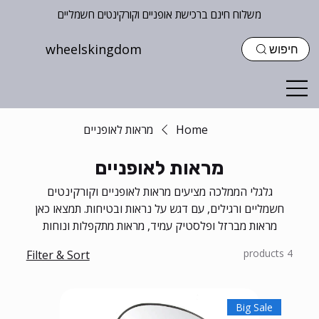
משלוח חינם ברכישת אופניים וקורקינטים חשמליים
wheelskingdom
חיפוש
Home
מראות לאופניים
מראות לאופניים
גלגלי הממלכה מציעים מראות לאופניים וקורקינטים
חשמליים ורגילים, עם דגש על נראות ובטיחות. תמצאו כאן
מראות מברזל ופלסטיק עמיד, מראות מתקפלות ונוחות
לשימוש, במחיר שפוי.
4 products
Filter & Sort
Big Sale