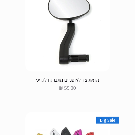
מראת צד לאופניים מתברגת לגריפ
Price
Big Sale