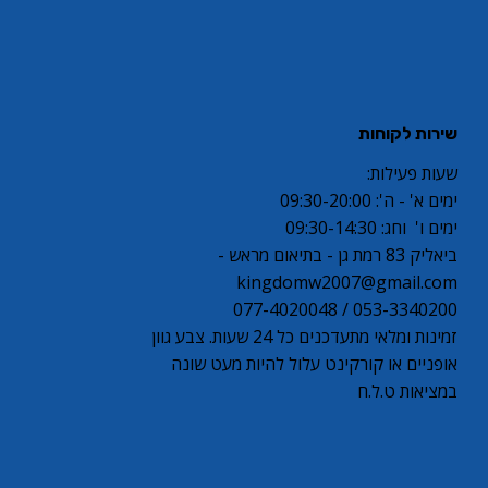
שירות לקוחות
שעות פעילות:
ימים א' - ה': 09:30-20:00
ימים ו' וחג: 09:30-14:30
ביאליק 83 רמת גן - בתיאום מראש -
kingdomw2007@gmail.com
053-3340200 / 077-4020048
זמינות ומלאי מתעדכנים כל 24 שעות. צבע גוון
אופניים או קורקינט עלול להיות מעט שונה
במציאות ט.ל.ח