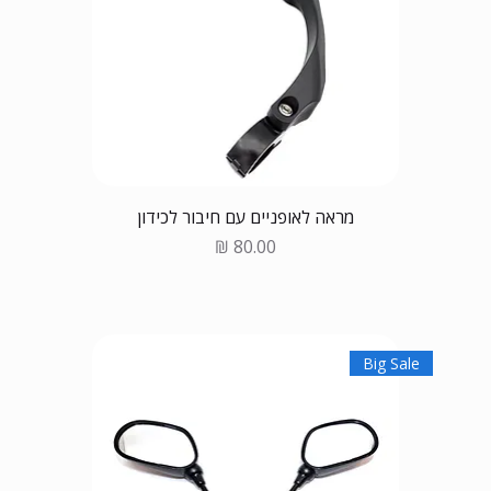
מראה לאופניים עם חיבור לכידון
Price
Big Sale