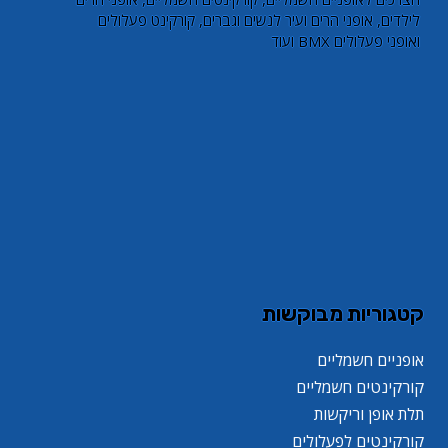
לילדים, אופני הרים ועיר לנשים וגברים, קורקינט פעלולים
ואופני פעלולים BMX ועוד
קטגוריות מבוקשות
אופניים חשמליים
קורקינטים חשמליים
תלת אופן וריקשות
קורקינטים לפעלולים