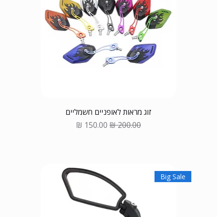
זוג מראות לאופניים חשמליים
Sale Price
Regular Price
Big Sale