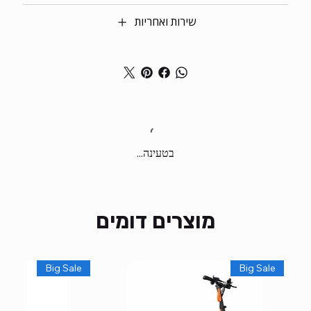
שירות ואחריות
בטעינה...
מוצרים דומים
Big Sale
Big Sale