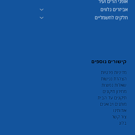
אופני הרים ועיר
אביזרים נלווים
חלקים לחשמליים
קישורים נוספים
מדיניות פרטיות
הצהרת נגישות
שאלות נפוצות
מחירון תיקונים
תיקונים עד הבית
מותגים ויבואנים
אודותינו
צור קשר
בלוג