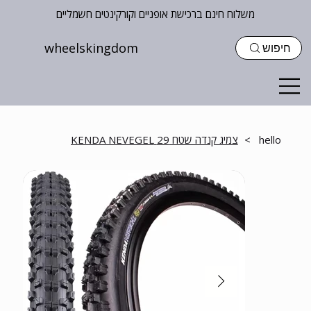
משלוח חינם ברכישת אופניים וקורקינטים חשמליים
wheelskingdom
חיפוש
hello
>
צמיג קנדה שטח 29 KENDA NEVEGEL