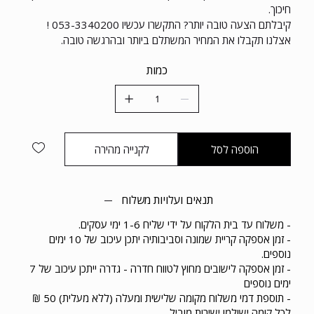
חיכוך.
קיבלתם הצעה טובה יותר? התקשרו עכשיו 053-3340200 !
אצלנו תקבלו את המחיר המשתלם ביותר ובהרגשה טובה.
כמות
הוספה לסל
לקנייה מהירה
תנאים ועלויות משלוח
- משלוח עד בית הלקוח על ידי שליח 1-6 ימי עסקים.
- זמן אספקה קריית שמונה וסביבותיה יתכן עיכוב של 10 ימים
נוספים.
- זמן אספקה לישובים מחוץ לטווח חדרה - גדרה ייתכן עיכוב של 7
ימים נוספים
- תוספת דמי משלוח מקומה שלישית ומעלה (ללא מעלית) 50 ₪
לכל קומה ישולמו ישירות מוביל.