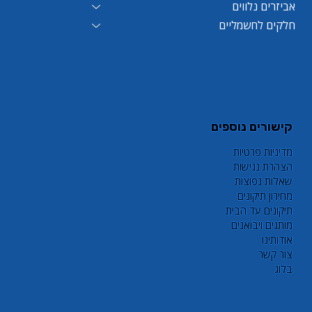
אביזרים נלווים
חלקים לחשמליים
קישורים נוספים
מדיניות פרטיות
הצהרת נגישות
שאלות נפוצות
מחירון תיקונים
תיקונים עד הבית
מותגים ויבואנים
אודותינו
צור קשר
בלוג