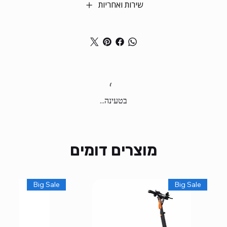
שירות ואחריות
בטעינה...
מוצרים דומים
Big Sale
Big Sale