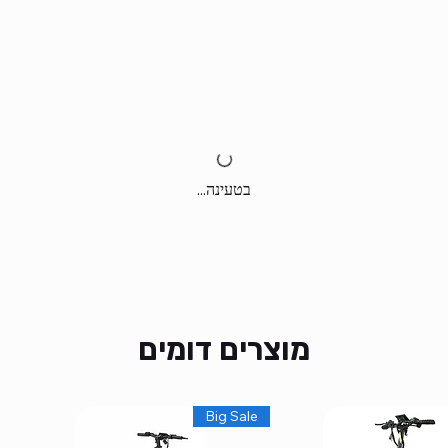
בטעינה...
מוצרים דומים
Big Sale