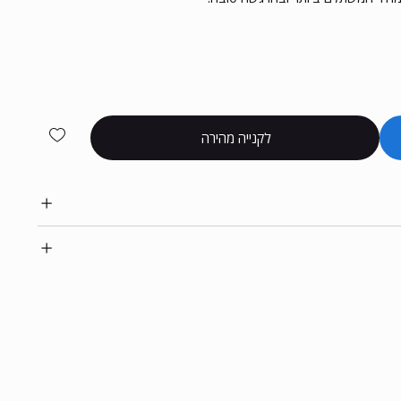
לקנייה מהירה