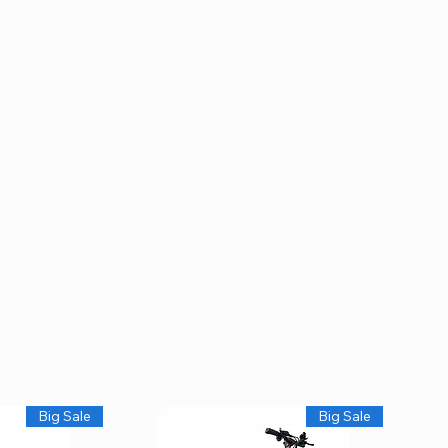
Big Sale
Big Sale