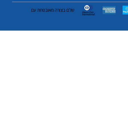
שלם בצורה מאובטחת עם