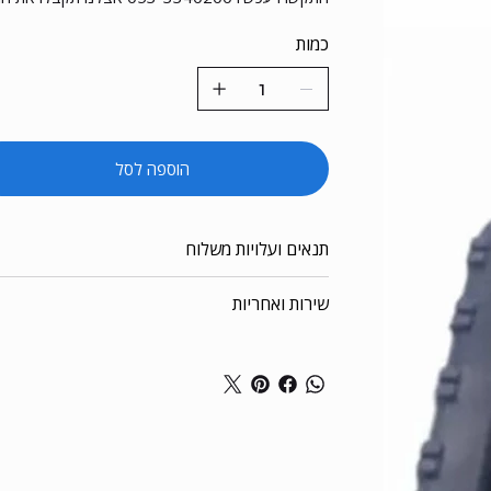
כמות
הוספה לסל
תנאים ועלויות משלוח
שירות ואחריות