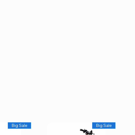
Big Sale
Big Sale