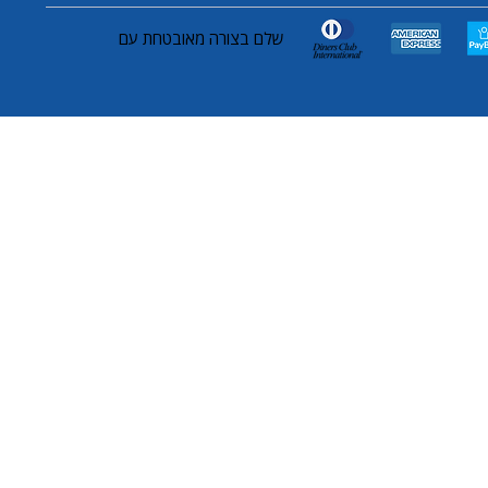
שלם בצורה מאובטחת עם