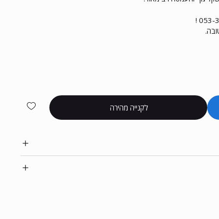
ובה.
לקנייה מהירה