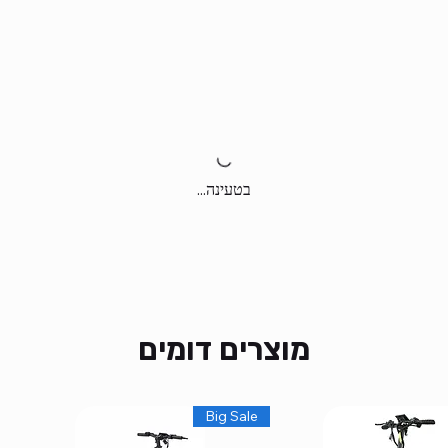
בטעינה...
מוצרים דומים
Big Sale