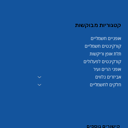
קטגוריות מבוקשות
אופניים חשמליים
קורקינטים חשמליים
תלת אופן וריקשות
קורקינטים לפעלולים
אופני הרים ועיר
אביזרים נלווים
חלקים לחשמליים
קישורים נוספים