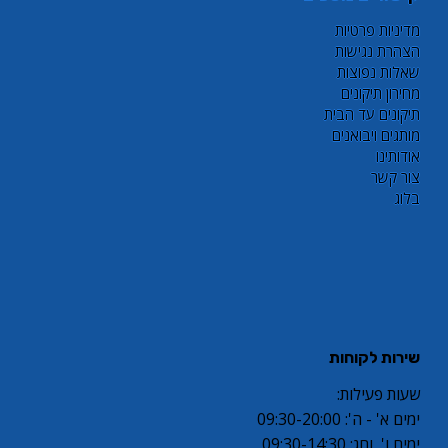
מדיניות פרטיות
הצהרת נגישות
שאלות נפוצות
מחירון תיקונים
תיקונים עד הבית
מותגים ויבואנים
אודותינו
צור קשר
בלוג
שירות לקוחות
שעות פעילות:
ימים א' - ה': 09:30-20:00
ימים ו' וחג: 09:30-14:30