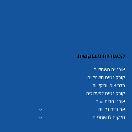
קטגוריות מבוקשות
אופניים חשמליים
קורקינטים חשמליים
תלת אופן וריקשות
קורקינטים לפעלולים
אופני הרים ועיר
אביזרים נלווים
חלקים לחשמליים