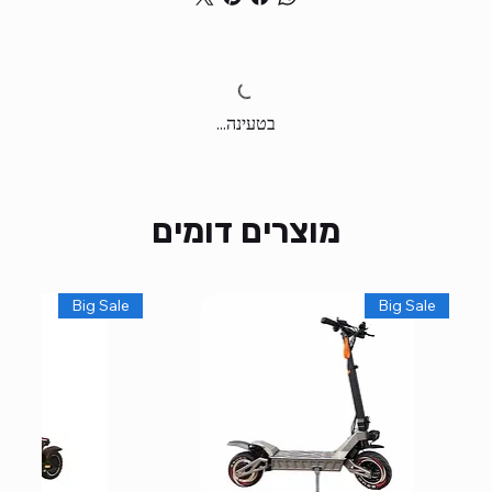
בטעינה...
מוצרים דומים
Big Sale
Big Sale