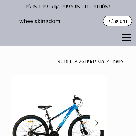
משלוח חינם ברכישת אופניים וקורקינטים חשמליים
wheelskingdom
חיפוש
hello
>
אופני הרים 26 RL BELLA