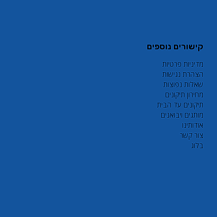
קישורים נוספים
מדיניות פרטיות
הצהרת נגישות
שאלות נפוצות
מחירון תיקונים
תיקונים עד הבית
מותגים ויבואנים
אודותינו
צור קשר
בלוג