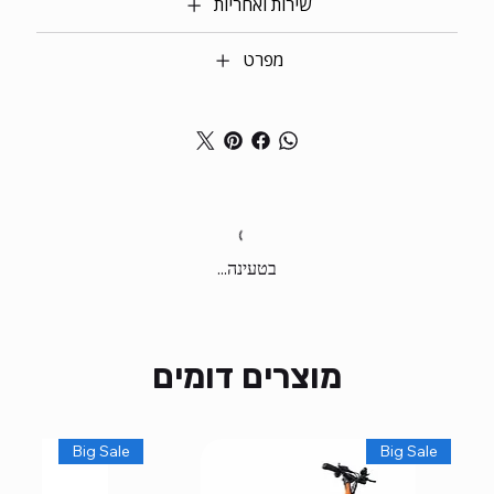
שירות ואחריות
מפרט
בטעינה...
מוצרים דומים
Big Sale
Big Sale