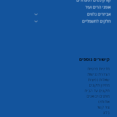
קורקינטים לפעלולים
אופני הרים ועיר
אביזרים נלווים
חלקים לחשמליים
קישורים נוספים
מדיניות פרטיות
הצהרת נגישות
שאלות נפוצות
מחירון תיקונים
תיקונים עד הבית
מותגים ויבואנים
אודותינו
צור קשר
בלוג