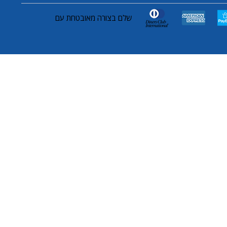
שלם בצורה מאובטחת עם