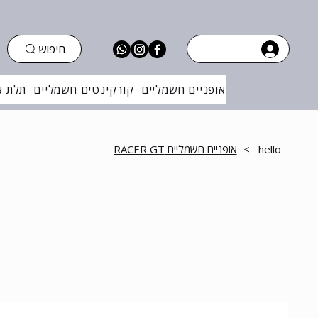
חיפוש
אופניים חשמליים
קורקינטים חשמליים
תלת א
hello
>
אופניים חשמליים RACER GT