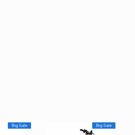
Big Sale
Big Sale