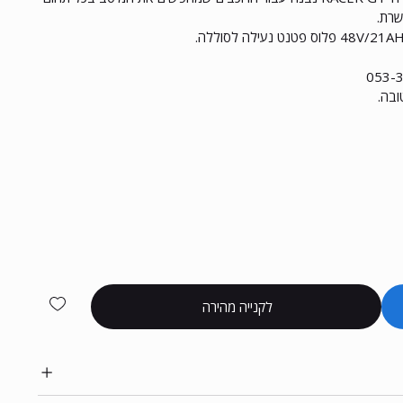
שרת.
ובה.
לקנייה מהירה