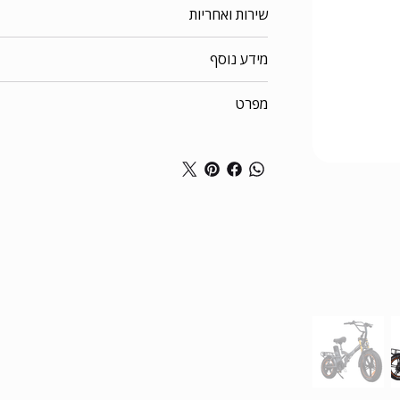
שירות ואחריות
מידע נוסף
מפרט