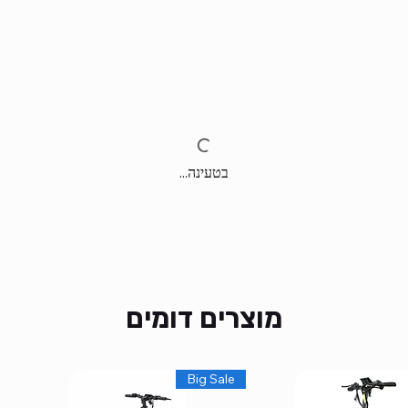
בטעינה...
מוצרים דומים
Big Sale