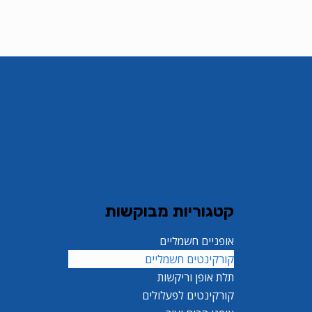
קטגוריות מבוקשות
אופניים חשמליים
קורקינטים חשמליים
תלת אופן וריקשות
קורקינטים לפעלולים