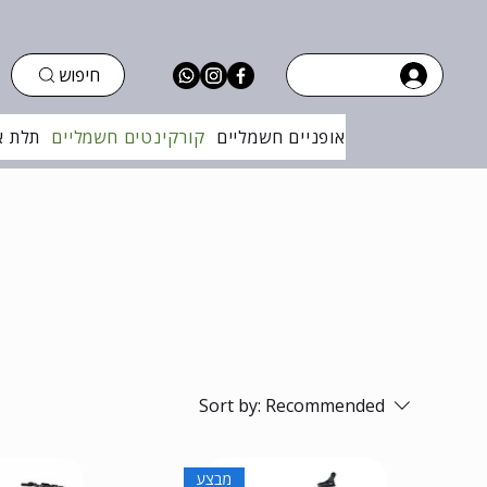
חיפוש
אופניים חשמליים
קורקינטים חשמליים
תלת א
Sort by:
Recommended
מבצע