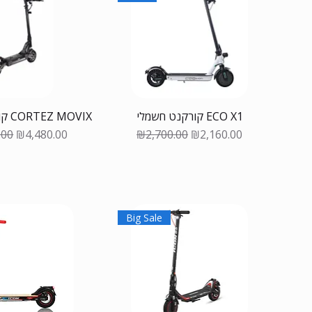
קורקנט חשמלי ECO X1
קורקינט חשמלי CORTEZ MOVIX
 Price
Sale Price
Regular Price
Sale Price
.00
₪4,480.00
₪2,700.00
₪2,160.00
Big Sale