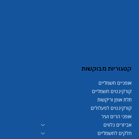
קטגוריות מבוקשות
אופניים חשמליים
קורקינטים חשמליים
תלת אופן וריקשות
קורקינטים לפעלולים
אופני הרים ועיר
אביזרים נלווים
חלקים לחשמליים