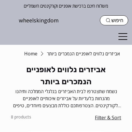
משלוח חינם ברכישת אופניים וקורקינטים חשמליים
wheelskingdom
חיפוש
אביזרים נלווים לאופניים הנמכרים ביותר
Home
אביזרים נלווים לאופניים
הנמכרים ביותר
נשמח שתצטרפו לבית האביזרים בגלגלי הממלכה ותיהנו
מהנחות בלעדיות על אביזרים איכותיים לאופניים
ולקורקינטים. הצטרפותכם כוללת מבצעים מיוחדים, טיפים
מקצועיים ותחושת קהילה.
8 products
Filter & Sort