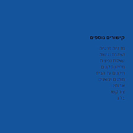
קישורים נוספים
מדיניות פרטיות
הצהרת נגישות
שאלות נפוצות
מחירון תיקונים
תיקונים עד הבית
מותגים ויבואנים
אודותינו
צור קשר
בלוג