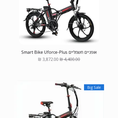
אופניים חשמליים Smart Bike Uforce-Plus
Sale Price
Regular Price
Big Sale