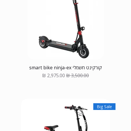
קורקינט חשמלי smart bike ninja-ex
Sale Price
Regular Price
Big Sale