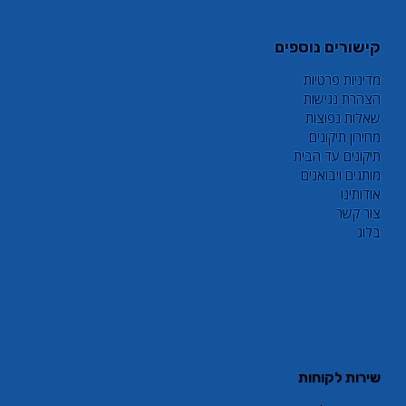
קישורים נוספים
מדיניות פרטיות
הצהרת נגישות
שאלות נפוצות
מחירון תיקונים
תיקונים עד הבית
מותגים ויבואנים
אודותינו
צור קשר
בלוג
שירות לקוחות