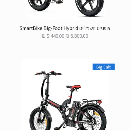
אופניים חשמליים SmartBike Big-Foot Hybrid
Sale Price
Regular Price
Big Sale