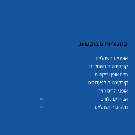
קטגוריות מבוקשות
אופניים חשמליים
קורקינטים חשמליים
תלת אופן וריקשות
קורקינטים לפעלולים
אופני הרים ועיר
אביזרים נלווים
חלקים לחשמליים