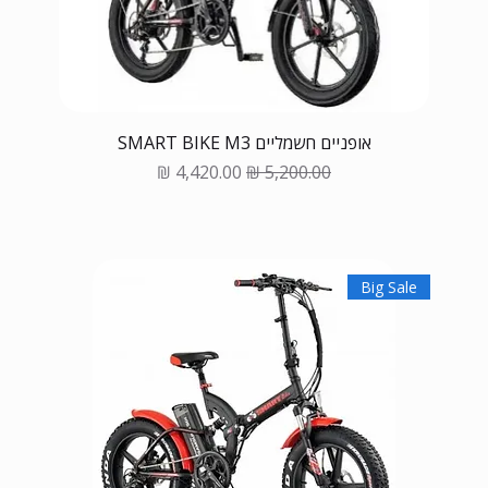
אופניים חשמליים SMART BIKE M3
Sale Price
Regular Price
Big Sale