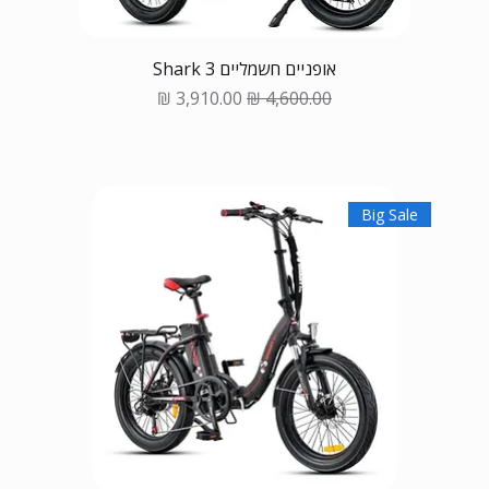
אופניים חשמליים Shark 3
Sale Price
Regular Price
Big Sale