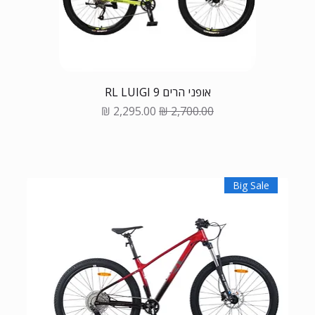
אופני הרים RL LUIGI 9
Sale Price
Regular Price
Big Sale