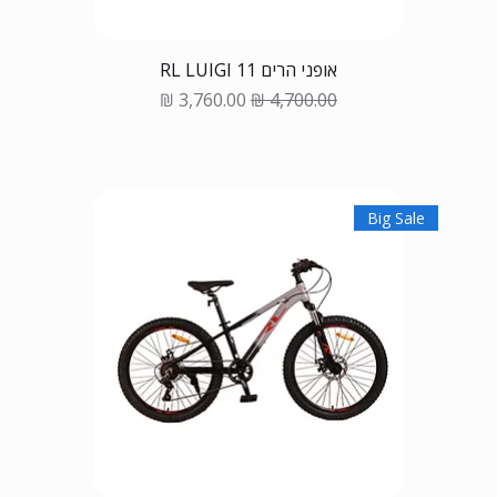
אופני הרים RL LUIGI 11
Sale Price
Regular Price
Big Sale