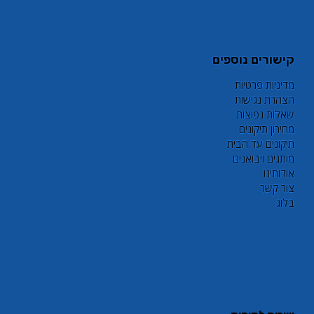
קישורים נוספים
מדיניות פרטיות
הצהרת נגישות
שאלות נפוצות
מחירון תיקונים
תיקונים עד הבית
מותגים ויבואנים
אודותינו
צור קשר
בלוג