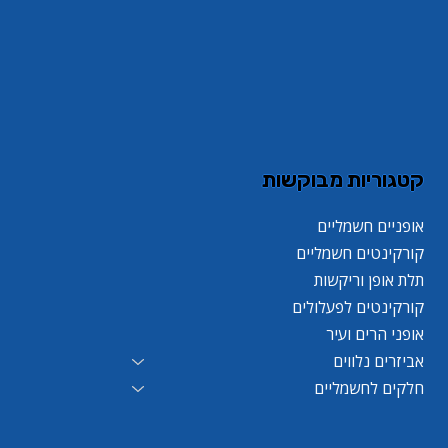
קטגוריות מבוקשות
אופניים חשמליים
קורקינטים חשמליים
תלת אופן וריקשות
קורקינטים לפעלולים
אופני הרים ועיר
אביזרים נלווים
חלקים לחשמליים