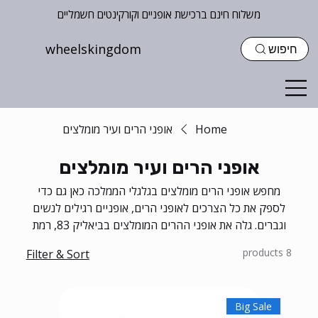
משלוח חינם ברכישת אופניים וקורקינטים חשמליים
wheelskingdom
חיפוש
Home
אופני הרים ועיר מומלצים
אופני הרים ועיר מומלצים
מחפש אופני הרים מומלצים בגלגלי הממלכה כאן גם כדי
לספק את כל הצרכים לאופני הרים, אופניים רגילים לנשים
וגברים. גלה את אופני ההרים המומלצים בביאליק 83, רמת
גן, ישראל.
8 products
Filter & Sort
Big Sale